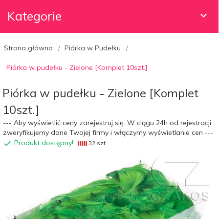
Kategorie
Strona główna
Piórka w Pudełku
Piórka w pudełku - Zielone [Komplet 10szt.]
Piórka w pudełku - Zielone [Komplet
10szt.]
--- Aby wyświetlić ceny zarejestruj się. W ciągu 24h od rejestracji
zweryfikujemy dane Twojej firmy i włączymy wyświetlanie cen ---
Produkt dostępny!
32 szt.