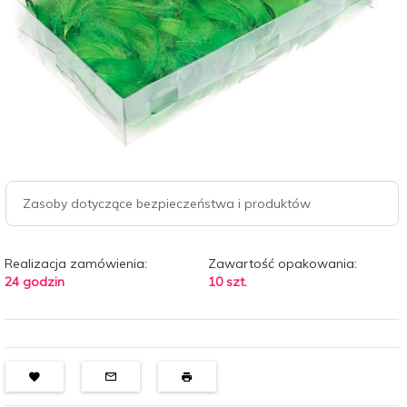
Zasoby dotyczące bezpieczeństwa i produktów
Realizacja zamówienia:
Zawartość opakowania:
24 godzin
10 szt.