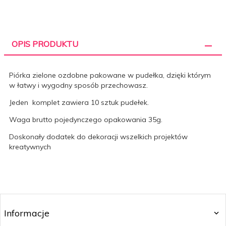
OPIS PRODUKTU
Piórka zielone ozdobne pakowane w pudełka, dzięki którym
w łatwy i wygodny sposób przechowasz.
Jeden komplet zawiera 10 sztuk pudełek.
Waga brutto pojedynczego opakowania 35g.
Doskonały dodatek do dekoracji wszelkich projektów
kreatywnych
Informacje