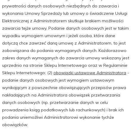
prywatności danych osobowych niezbędnych do zawarcia i
wykonania Umowy Sprzedaży lub umowy o świadczenie Usługi
Elektronicznej z Administratorem skutkuje brakiem możliwości
zawarcia tejże umowy. Podanie danych osobowych jest w takim
wypadku wymogiem umownym i jeżeli osoba, które dane
dotyczą chce zawrzeć daną umowę z Administratorem, to jest
zobowiązana do podania wymaganych danych. Każdorazowo
zakres danych wymaganych do zawarcia umowy wskazany jest
uprzednio na stronie Sklepu Internetowego oraz w Regulaminie
Sklepu Internetowego; (2)
obowiązki ustawowe Administratora
-
podanie danych osobowych jest wymogiem ustawowym
wynikającym z powszechnie obowiązujących przepisów prawa
nakładających na Administratora obowiązek przetwarzania
danych osobowych (np. przetwarzanie danych w celu
prowadzenia ksiąg podatkowych lub rachunkowych) i brak ich
podania uniemożliwi Administratorowi wykonanie tychże
obowiązków.