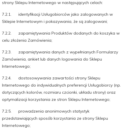
strony Sklepu Internetowego w następujących celach:
7.2.1. identyfikacji Usługobiorców jako zalogowanych w
Sklepie Internetowym i pokazywania, że są zalogowani;
7.2.2. zapamiętywania Produktów dodanych do koszyka w
celu złożenia Zamówienia;
7.2.3. zapamiętywania danych z wypełnianych Formularzy
Zamówienia, ankiet lub danych logowania do Sklepu
Internetowego;
7.2.4. dostosowywania zawartości strony Sklepu
Internetowego do indywidualnych preferencji Usługobiorcy (np.
dotyczących kolorów, rozmiaru czcionki, układu strony) oraz
optymalizacji korzystania ze stron Sklepu Internetowego;
7.2.5. prowadzenia anonimowych statystyk
przedstawiających sposób korzystania ze strony Sklepu
Internetowego;