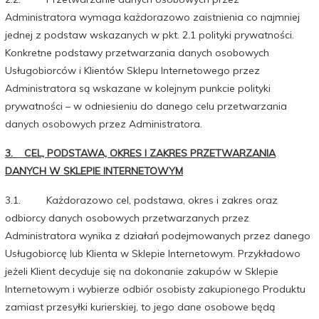
Administratora wymaga każdorazowo zaistnienia co najmniej
jednej z podstaw wskazanych w pkt. 2.1 polityki prywatności.
Konkretne podstawy przetwarzania danych osobowych
Usługobiorców i Klientów Sklepu Internetowego przez
Administratora są wskazane w kolejnym punkcie polityki
prywatności – w odniesieniu do danego celu przetwarzania
danych osobowych przez Administratora.
3. CEL, PODSTAWA, OKRES I ZAKRES PRZETWARZANIA
DANYCH W SKLEPIE INTERNETOWYM
3.1. Każdorazowo cel, podstawa, okres i zakres oraz
odbiorcy danych osobowych przetwarzanych przez
Administratora wynika z działań podejmowanych przez danego
Usługobiorcę lub Klienta w Sklepie Internetowym. Przykładowo
jeżeli Klient decyduje się na dokonanie zakupów w Sklepie
Internetowym i wybierze odbiór osobisty zakupionego Produktu
zamiast przesyłki kurierskiej, to jego dane osobowe będą