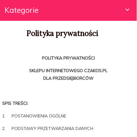
Kategorie
Polityka prywatności
POLITYKA
PRYWATNOŚCI
SKLEPU INTERNETOWEGO
CZAKOS.PL
DLA PRZEDSIĘBIORCÓW
SPIS TREŚCI:
1. POSTANOWIENIA OGÓLNE
2. PODSTAWY PRZETWARZANIA DANYCH