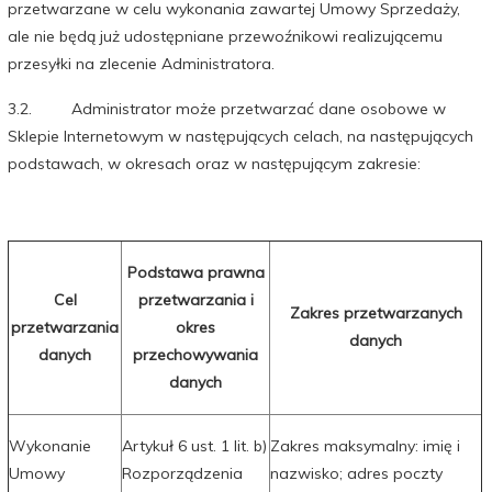
przetwarzane w celu wykonania zawartej Umowy Sprzedaży,
ale nie będą już udostępniane przewoźnikowi realizującemu
przesyłki na zlecenie Administratora.
3.2. Administrator może przetwarzać dane osobowe w
Sklepie Internetowym w następujących celach, na następujących
podstawach, w okresach oraz w następującym zakresie:
Podstawa prawna
Cel
przetwarzania i
Zakres przetwarzanych
przetwarzania
okres
danych
danych
przechowywania
danych
Wykonanie
Artykuł 6 ust. 1 lit. b)
Zakres maksymalny: imię i
Umowy
Rozporządzenia
nazwisko; adres poczty