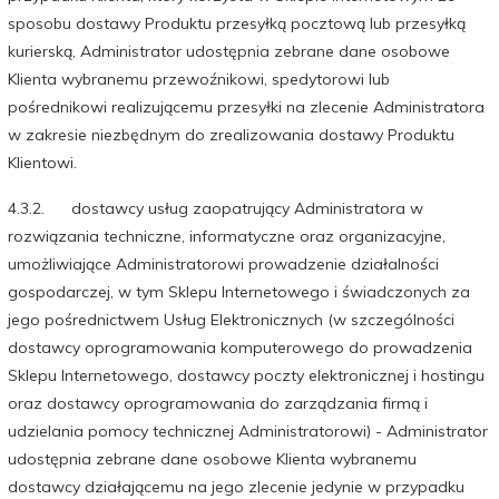
sposobu dostawy Produktu przesyłką pocztową lub przesyłką
kurierską, Administrator udostępnia zebrane dane osobowe
Klienta wybranemu przewoźnikowi, spedytorowi lub
pośrednikowi realizującemu przesyłki na zlecenie Administratora
w zakresie niezbędnym do zrealizowania dostawy Produktu
Klientowi.
4.3.2. dostawcy usług zaopatrujący Administratora w
rozwiązania techniczne, informatyczne oraz organizacyjne,
umożliwiające Administratorowi prowadzenie działalności
gospodarczej, w tym Sklepu Internetowego i świadczonych za
jego pośrednictwem Usług Elektronicznych (w szczególności
dostawcy oprogramowania komputerowego do prowadzenia
Sklepu Internetowego, dostawcy poczty elektronicznej i hostingu
oraz dostawcy oprogramowania do zarządzania firmą i
udzielania pomocy technicznej Administratorowi) - Administrator
udostępnia zebrane dane osobowe Klienta wybranemu
dostawcy działającemu na jego zlecenie jedynie w przypadku