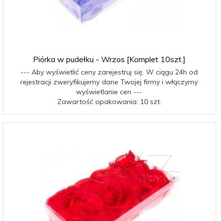
Piórka w pudełku - Wrzos [Komplet 10szt.]
--- Aby wyświetlić ceny zarejestruj się. W ciągu 24h od
rejestracji zweryfikujemy dane Twojej firmy i włączymy
wyświetlanie cen ---
Zawartość opakowania: 10 szt.