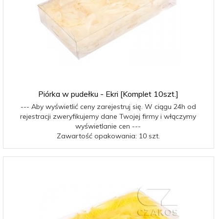
Piórka w pudełku - Ekri [Komplet 10szt.]
--- Aby wyświetlić ceny zarejestruj się. W ciągu 24h od
rejestracji zweryfikujemy dane Twojej firmy i włączymy
wyświetlanie cen ---
Zawartość opakowania: 10 szt.