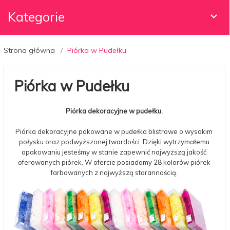
Kategorie
Strona główna
Piórka w Pudełku
Piórka w Pudełku
Piórka dekoracyjne w pudełku.
Piórka dekoracyjne pakowane w pudełka blistrowe o wysokim
połysku oraz podwyższonej twardości. Dzięki wytrzymałemu
opakowaniu jesteśmy w stanie zapewnić najwyższą jakość
oferowanych piórek. W ofercie posiadamy 28 kolorów piórek
farbowanych z najwyższą starannością.