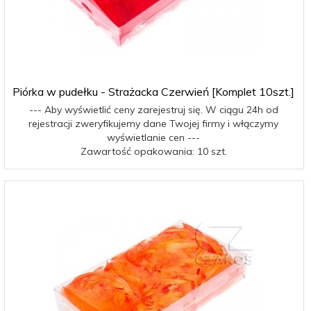
Piórka w pudełku - Strażacka Czerwień [Komplet 10szt.]
--- Aby wyświetlić ceny zarejestruj się. W ciągu 24h od
rejestracji zweryfikujemy dane Twojej firmy i włączymy
wyświetlanie cen ---
Zawartość opakowania: 10 szt.