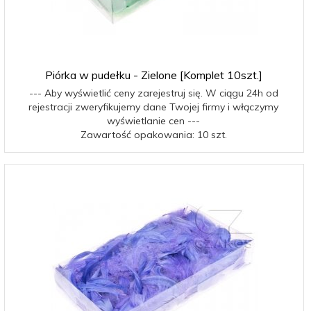
Piórka w pudełku - Zielone [Komplet 10szt.]
--- Aby wyświetlić ceny zarejestruj się. W ciągu 24h od
rejestracji zweryfikujemy dane Twojej firmy i włączymy
wyświetlanie cen ---
Zawartość opakowania: 10 szt.