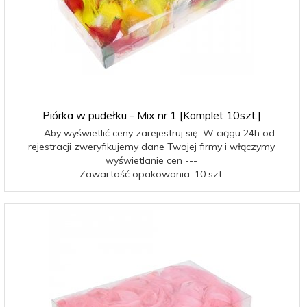
Piórka w pudełku - Mix nr 1 [Komplet 10szt.]
--- Aby wyświetlić ceny zarejestruj się. W ciągu 24h od
rejestracji zweryfikujemy dane Twojej firmy i włączymy
wyświetlanie cen ---
Zawartość opakowania: 10 szt.