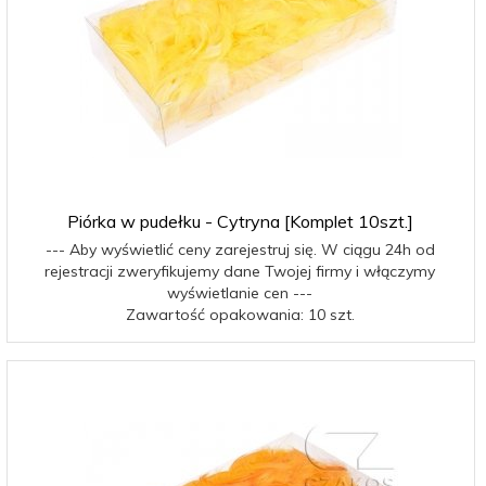
Piórka w pudełku - Cytryna [Komplet 10szt.]
--- Aby wyświetlić ceny zarejestruj się. W ciągu 24h od
rejestracji zweryfikujemy dane Twojej firmy i włączymy
wyświetlanie cen ---
Zawartość opakowania: 10 szt.