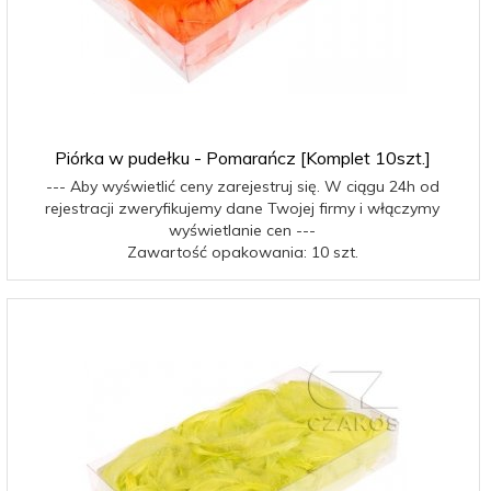
Piórka w pudełku - Pomarańcz [Komplet 10szt.]
--- Aby wyświetlić ceny zarejestruj się. W ciągu 24h od
rejestracji zweryfikujemy dane Twojej firmy i włączymy
wyświetlanie cen ---
Zawartość opakowania: 10 szt.