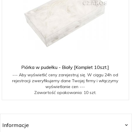
Piórka w pudełku - Biały [Komplet 10szt.]
--- Aby wyświetlić ceny zarejestruj się. W ciągu 24h od
rejestracji zweryfikujemy dane Twojej firmy i włączymy
wyświetlanie cen ---
Zawartość opakowania: 10 szt.
Informacje