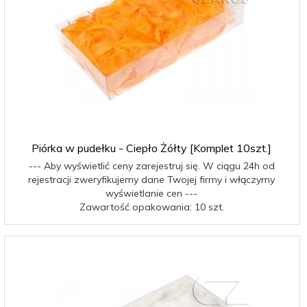
Piórka w pudełku - Ciepło Żółty [Komplet 10szt.]
--- Aby wyświetlić ceny zarejestruj się. W ciągu 24h od
rejestracji zweryfikujemy dane Twojej firmy i włączymy
wyświetlanie cen ---
Zawartość opakowania: 10 szt.