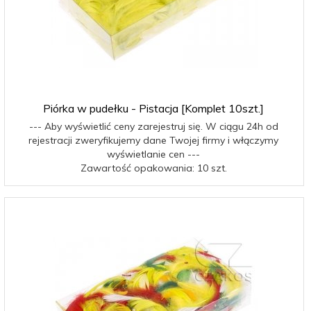
Piórka w pudełku - Pistacja [Komplet 10szt.]
--- Aby wyświetlić ceny zarejestruj się. W ciągu 24h od
rejestracji zweryfikujemy dane Twojej firmy i włączymy
wyświetlanie cen ---
Zawartość opakowania: 10 szt.