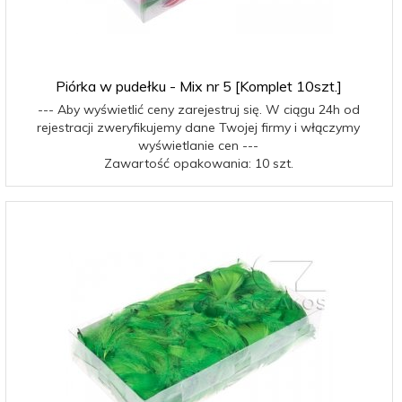
Piórka w pudełku - Mix nr 5 [Komplet 10szt.]
--- Aby wyświetlić ceny zarejestruj się. W ciągu 24h od
rejestracji zweryfikujemy dane Twojej firmy i włączymy
wyświetlanie cen ---
Zawartość opakowania: 10 szt.