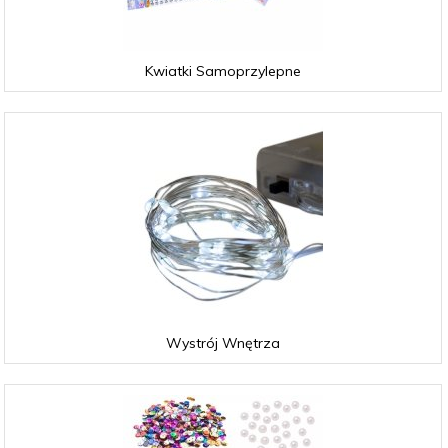
Kwiatki Samoprzylepne
Wystrój Wnętrza