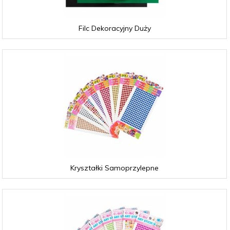
Filc Dekoracyjny Duży
Kryształki Samoprzylepne