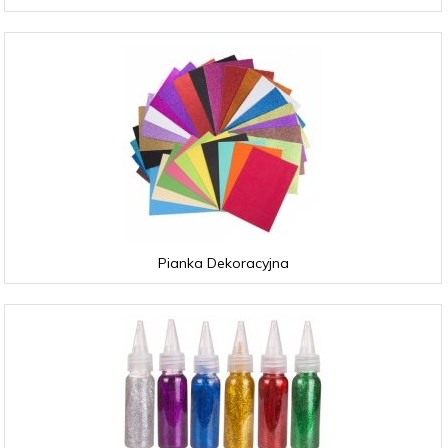
Pianka Dekoracyjna