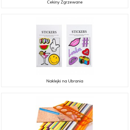
Cekiny Zgrzewane
Naklejki na Ubrania