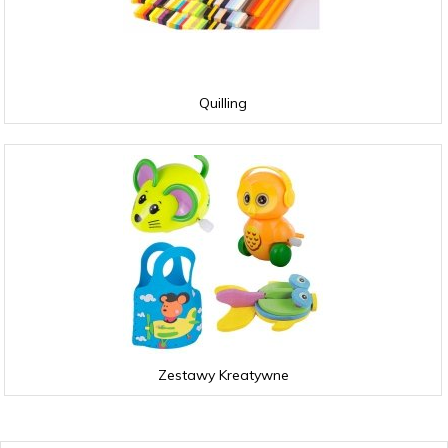
Quilling
Zestawy Kreatywne