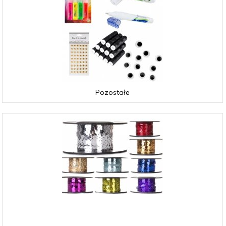
Pozostałe