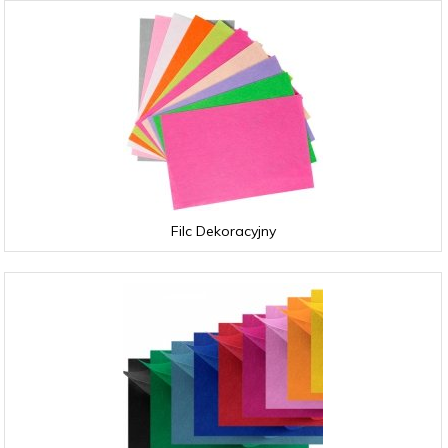
Filc Dekoracyjny