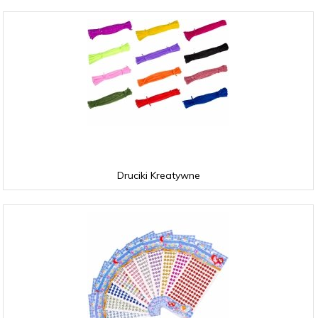
Druciki Kreatywne