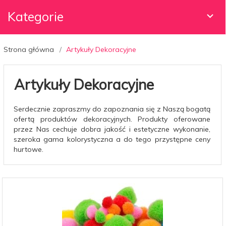
Kategorie
Strona główna
Artykuły Dekoracyjne
Artykuły Dekoracyjne
Serdecznie zapraszmy do zapoznania się z Naszą bogatą
ofertą produktów dekoracyjnych. Produkty oferowane
przez Nas cechuje dobra jakość i estetyczne wykonanie,
szeroka gama kolorystyczna a do tego przystępne ceny
hurtowe.