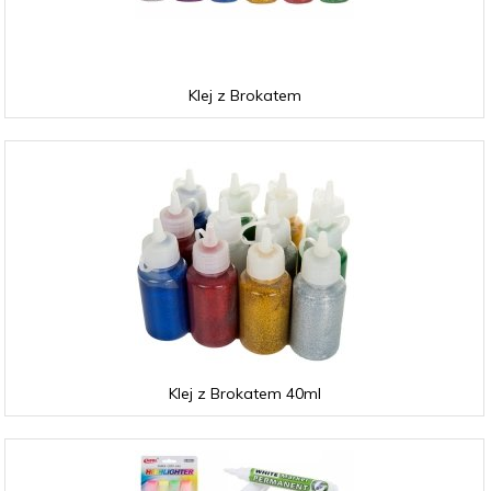
Klej z Brokatem
Klej z Brokatem 40ml