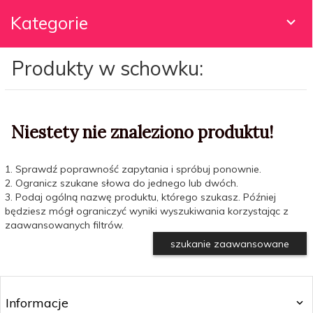
Kategorie
Produkty w schowku:
Niestety nie znaleziono produktu!
1. Sprawdź poprawność zapytania i spróbuj ponownie.
2. Ogranicz szukane słowa do jednego lub dwóch.
3. Podaj ogólną nazwę produktu, którego szukasz. Później
będziesz mógł ograniczyć wyniki wyszukiwania korzystając z
zaawansowanych filtrów.
szukanie zaawansowane
Informacje