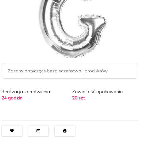
Zasoby dotyczące bezpieczeństwa i produktów
Realizacja zamówienia:
Zawartość opakowania:
24 godzin
20 szt.