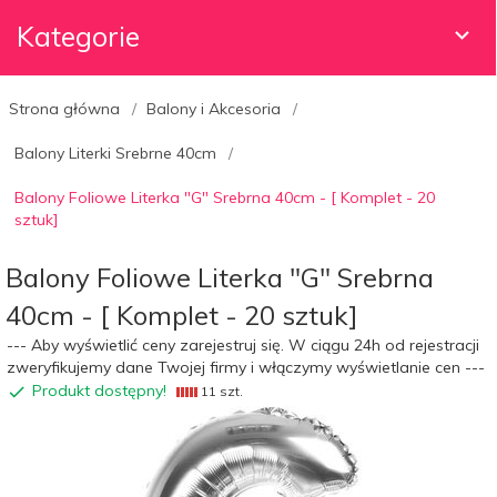
Kategorie
Strona główna
Balony i Akcesoria
Balony Literki Srebrne 40cm
Balony Foliowe Literka "G" Srebrna 40cm - [ Komplet - 20
sztuk]
Balony Foliowe Literka "G" Srebrna
40cm - [ Komplet - 20 sztuk]
--- Aby wyświetlić ceny zarejestruj się. W ciągu 24h od rejestracji
zweryfikujemy dane Twojej firmy i włączymy wyświetlanie cen ---
Produkt dostępny!
11 szt.