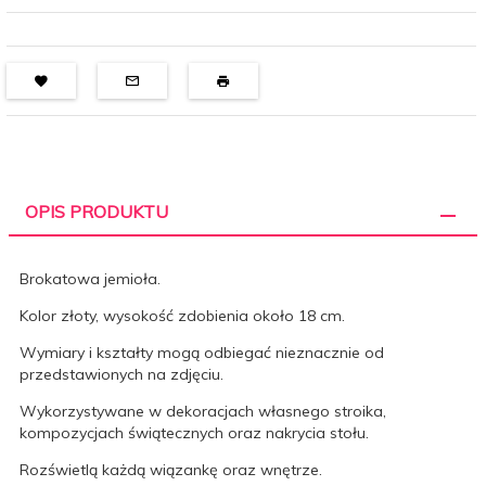
OPIS PRODUKTU
Brokatowa jemioła.
Kolor złoty, wysokość zdobienia około 18 cm.
Wymiary i kształty mogą odbiegać nieznacznie od
przedstawionych na zdjęciu.
Wykorzystywane w dekoracjach własnego stroika,
kompozycjach świątecznych oraz nakrycia stołu.
Rozświetlą każdą wiązankę oraz wnętrze.