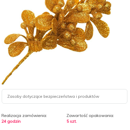
Zasoby dotyczące bezpieczeństwa i produktów
Realizacja zamówienia:
Zawartość opakowania:
24 godzin
5 szt.