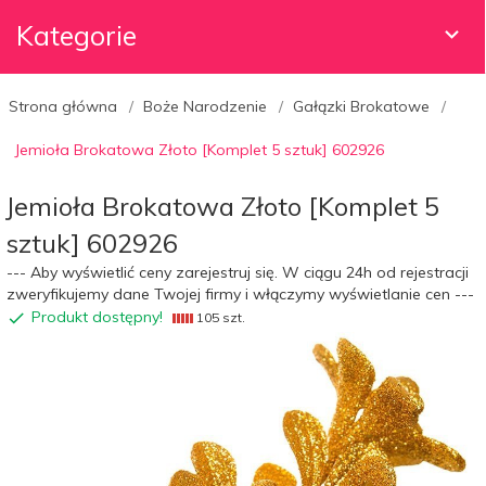
Kategorie
Strona główna
Boże Narodzenie
Gałązki Brokatowe
Jemioła Brokatowa Złoto [Komplet 5 sztuk] 602926
Jemioła Brokatowa Złoto [Komplet 5
sztuk] 602926
--- Aby wyświetlić ceny zarejestruj się. W ciągu 24h od rejestracji
zweryfikujemy dane Twojej firmy i włączymy wyświetlanie cen ---
Produkt dostępny!
105 szt.