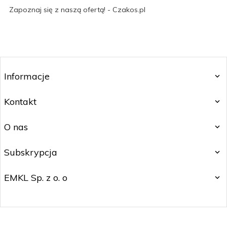
Zapoznaj się z naszą ofertą! - Czakos.pl
Informacje
Kontakt
O nas
Subskrypcja
EMKL Sp. z o. o