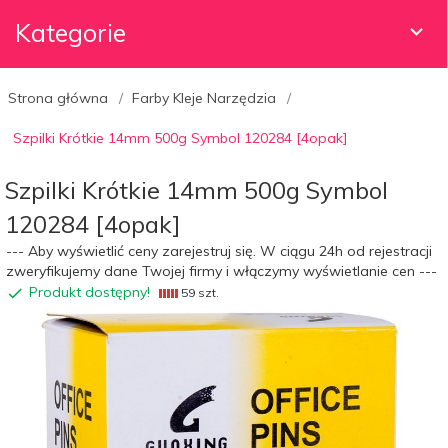
Kategorie
Strona główna
Farby Kleje Narzędzia
Szpilki Krótkie 14mm 500g Symbol 120284 [4opak]
Szpilki Krótkie 14mm 500g Symbol
120284 [4opak]
--- Aby wyświetlić ceny zarejestruj się. W ciągu 24h od rejestracji
zweryfikujemy dane Twojej firmy i włączymy wyświetlanie cen ---
Produkt dostępny!
59 szt.