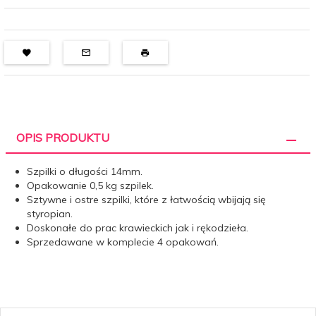
OPIS PRODUKTU
Szpilki o długości 14mm.
Opakowanie 0,5 kg szpilek.
Sztywne i ostre szpilki, które z łatwością wbijają się
styropian.
Doskonałe do prac krawieckich jak i rękodzieła.
Sprzedawane w komplecie 4 opakowań.