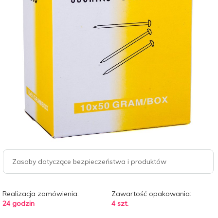
Zasoby dotyczące bezpieczeństwa i produktów
Realizacja zamówienia:
Zawartość opakowania:
24 godzin
4 szt.