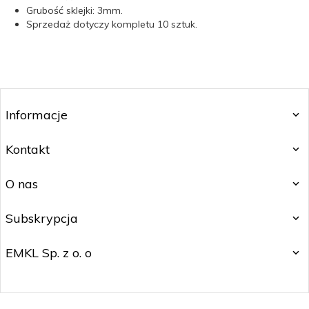
Grubość sklejki: 3mm.
Sprzedaż dotyczy kompletu 10 sztuk.
Informacje
Kontakt
O nas
Subskrypcja
EMKL Sp. z o. o