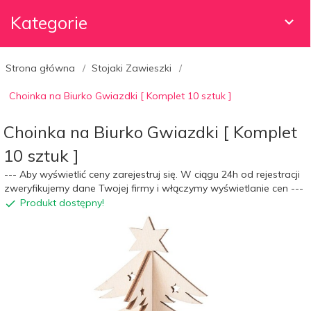
Kategorie
Strona główna
Stojaki Zawieszki
Choinka na Biurko Gwiazdki [ Komplet 10 sztuk ]
Choinka na Biurko Gwiazdki [ Komplet
10 sztuk ]
--- Aby wyświetlić ceny zarejestruj się. W ciągu 24h od rejestracji
zweryfikujemy dane Twojej firmy i włączymy wyświetlanie cen ---
Produkt dostępny!