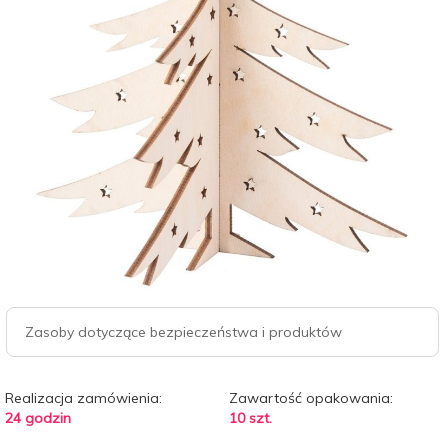
Zasoby dotyczące bezpieczeństwa i produktów
Realizacja zamówienia:
Zawartość opakowania:
24 godzin
10 szt.