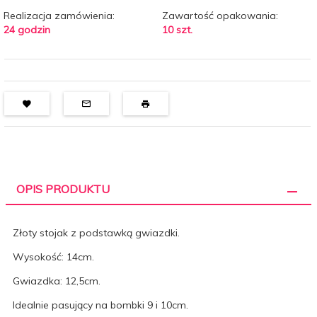
Realizacja zamówienia:
Zawartość opakowania:
24 godzin
10 szt.
OPIS PRODUKTU
Złoty stojak z podstawką gwiazdki.
Wysokość: 14cm.
Gwiazdka: 12,5cm.
Idealnie pasujący na bombki 9 i 10cm.