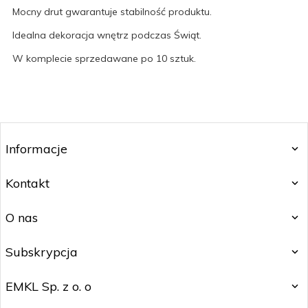
Mocny drut gwarantuje stabilność produktu.
Idealna dekoracja wnętrz podczas Świąt.
W komplecie sprzedawane po 10 sztuk.
Informacje
Kontakt
O nas
Subskrypcja
EMKL Sp. z o. o