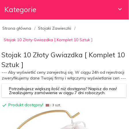
Kategorie
Strona główna
Stojaki Zawieszki
Stojak 10 Złoty Gwiazdka [ Komplet 10 Sztuk ]
Stojak 10 Złoty Gwiazdka [ Komplet 10
Sztuk ]
--- Aby wyświetlić ceny zarejestruj się. W ciągu 24h od rejestracji
zweryfikujemy dane Twojej firmy i włączymy wyświetlanie cen ---
Potrzebujesz większą ilość niż dostępna? Napisz do nas!
Zrealizujemy zamówienie w ciągu 7 dni roboczych.
Produkt dostępny!
3 szt.