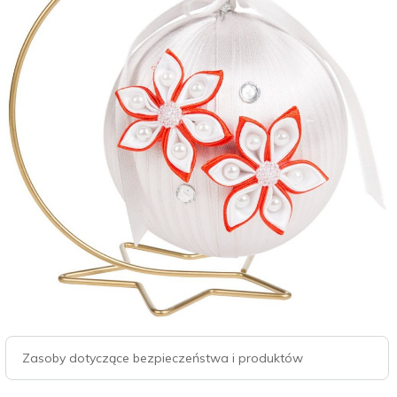
Zasoby dotyczące bezpieczeństwa i produktów