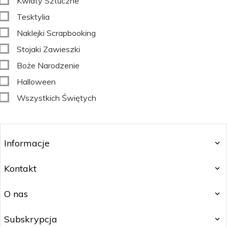
Kwiaty Sztuczne
Tesktylia
Naklejki Scrapbooking
Stojaki Zawieszki
Boże Narodzenie
Halloween
Wszystkich Świętych
Informacje
Kontakt
O nas
Subskrypcja