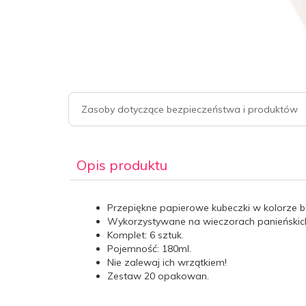
Zasoby dotyczące bezpieczeństwa i produktów
Opis produktu
Przepiękne papierowe kubeczki w kolorze bi
Wykorzystywane na wieczorach panieńskich,
Komplet: 6 sztuk.
Pojemność: 180ml.
Nie zalewaj ich wrzątkiem!
Zestaw 20 opakowan.