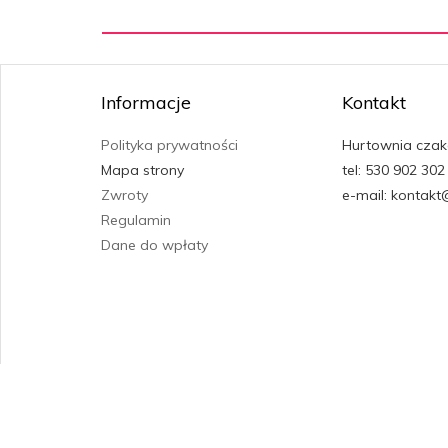
Informacje
Kontakt
Polityka prywatności
Hurtownia czak
Mapa strony
tel: 530 902 302
Zwroty
e-mail: kontakt
Regulamin
Dane do wpłaty