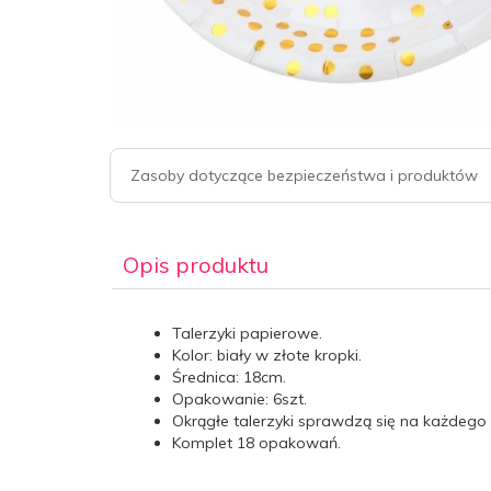
Zasoby dotyczące bezpieczeństwa i produktów
Opis produktu
Talerzyki papierowe.
Kolor: biały w złote kropki.
Średnica: 18cm.
Opakowanie: 6szt.
Okrągłe talerzyki sprawdzą się na każdego
Komplet 18 opakowań.