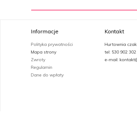
Informacje
Kontakt
Polityka prywatności
Hurtownia czak
Mapa strony
tel: 530 902 302
Zwroty
e-mail: kontakt
Regulamin
Dane do wpłaty