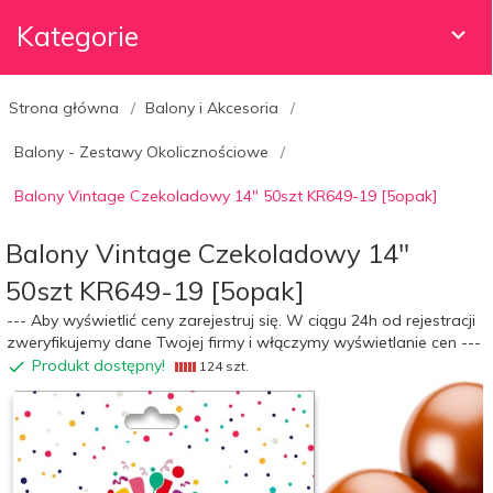
Kategorie
Strona główna
Balony i Akcesoria
Balony - Zestawy Okolicznościowe
Balony Vintage Czekoladowy 14" 50szt KR649-19 [5opak]
Balony Vintage Czekoladowy 14"
50szt KR649-19 [5opak]
--- Aby wyświetlić ceny zarejestruj się. W ciągu 24h od rejestracji
zweryfikujemy dane Twojej firmy i włączymy wyświetlanie cen ---
Produkt dostępny!
124 szt.