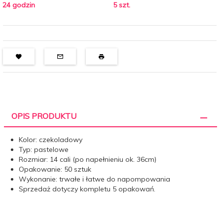
24 godzin
5 szt.
OPIS PRODUKTU
Kolor: czekoladowy
Typ: pastelowe
Rozmiar: 14 cali (po napełnieniu ok. 36cm)
Opakowanie: 50 sztuk
Wykonanie: trwałe i łatwe do napompowania
Sprzedaż dotyczy kompletu 5 opakowań.