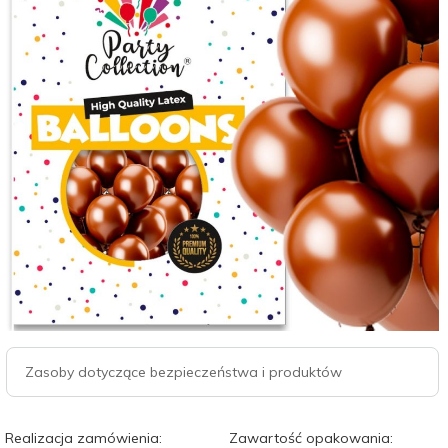
Zasoby dotyczące bezpieczeństwa i produktów
Realizacja zamówienia:
Zawartość opakowania: