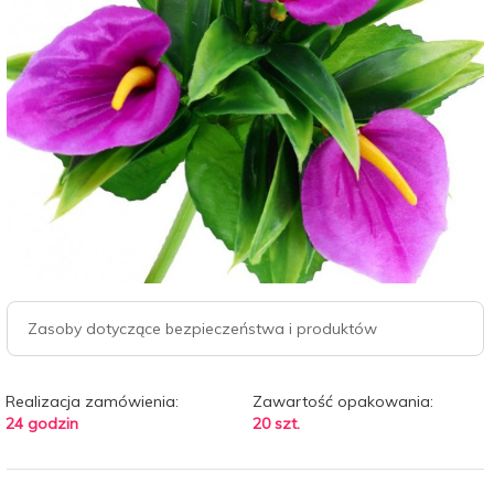
Zasoby dotyczące bezpieczeństwa i produktów
Realizacja zamówienia:
Zawartość opakowania:
24 godzin
20 szt.