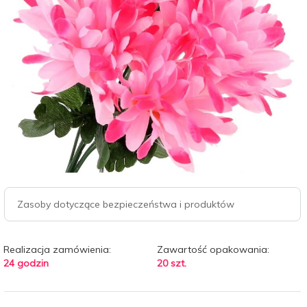
Zasoby dotyczące bezpieczeństwa i produktów
Realizacja zamówienia:
Zawartość opakowania:
24 godzin
20 szt.