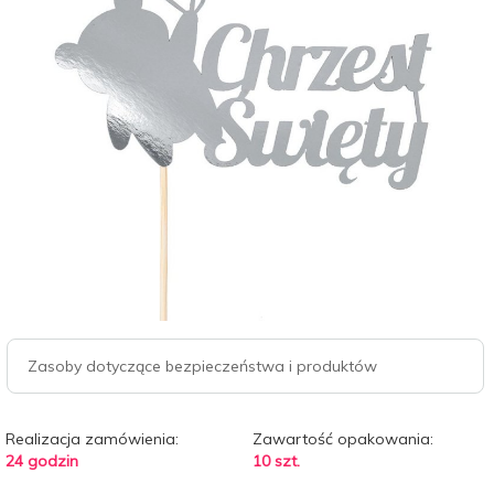
Zasoby dotyczące bezpieczeństwa i produktów
Realizacja zamówienia:
Zawartość opakowania:
24 godzin
10 szt.