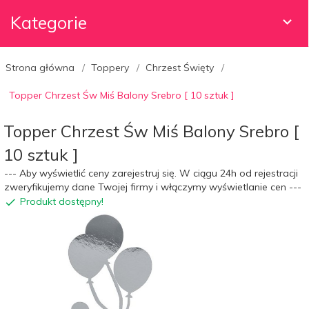
Kategorie
Strona główna
Toppery
Chrzest Święty
Topper Chrzest Św Miś Balony Srebro [ 10 sztuk ]
Topper Chrzest Św Miś Balony Srebro [
10 sztuk ]
--- Aby wyświetlić ceny zarejestruj się. W ciągu 24h od rejestracji
zweryfikujemy dane Twojej firmy i włączymy wyświetlanie cen ---
Produkt dostępny!