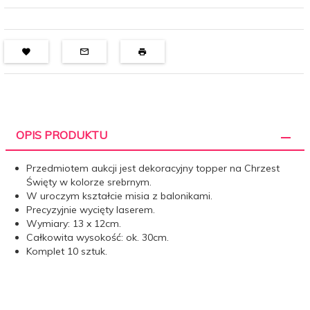
OPIS PRODUKTU
Przedmiotem aukcji jest dekoracyjny topper na Chrzest
Święty w kolorze srebrnym.
W uroczym kształcie misia z balonikami.
Precyzyjnie wycięty laserem.
Wymiary: 13 x 12cm.
Całkowita wysokość: ok. 30cm.
Komplet 10 sztuk.