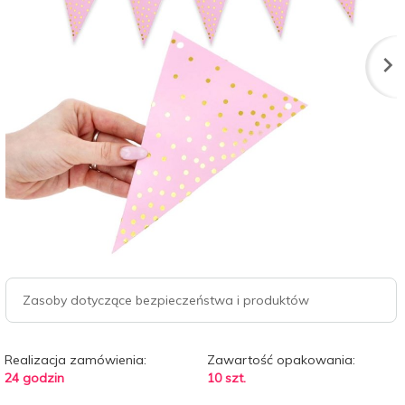
Zasoby dotyczące bezpieczeństwa i produktów
Realizacja zamówienia:
Zawartość opakowania:
24 godzin
10 szt.