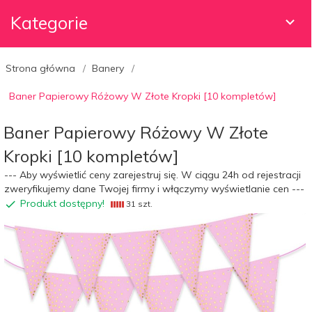
Kategorie
Strona główna
Banery
Baner Papierowy Różowy W Złote Kropki [10 kompletów]
Baner Papierowy Różowy W Złote
Kropki [10 kompletów]
--- Aby wyświetlić ceny zarejestruj się. W ciągu 24h od rejestracji
zweryfikujemy dane Twojej firmy i włączymy wyświetlanie cen ---
Produkt dostępny!
31 szt.