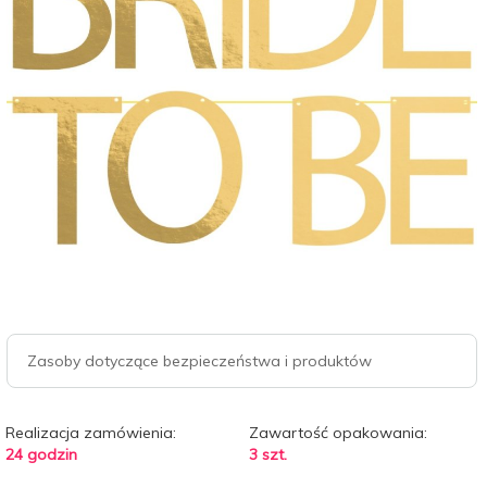
Zasoby dotyczące bezpieczeństwa i produktów
Realizacja zamówienia:
Zawartość opakowania:
24 godzin
3 szt.