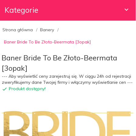
Kategorie
Strona główna
Banery
Baner Bride To Be Złoto-Beermata [3opak]
Baner Bride To Be Złoto-Beermata
[3opak]
--- Aby wyświetlić ceny zarejestruj się. W ciągu 24h od rejestracji
zweryfikujemy dane Twojej firmy i włączymy wyświetlanie cen ---
Produkt dostępny!