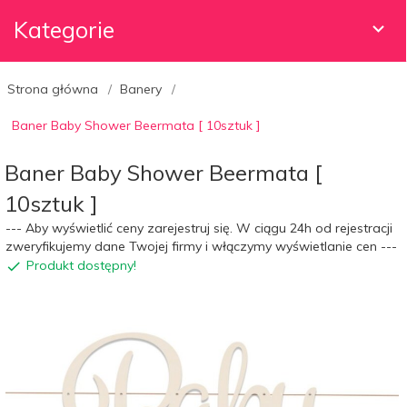
Kategorie
Strona główna
Banery
Baner Baby Shower Beermata [ 10sztuk ]
Baner Baby Shower Beermata [
10sztuk ]
--- Aby wyświetlić ceny zarejestruj się. W ciągu 24h od rejestracji
zweryfikujemy dane Twojej firmy i włączymy wyświetlanie cen ---
Produkt dostępny!