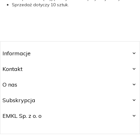
Sprzedaż dotyczy 10 sztuk.
Informacje
Kontakt
O nas
Subskrypcja
EMKL Sp. z o. o