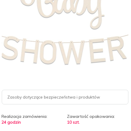
Zasoby dotyczące bezpieczeństwa i produktów
Realizacja zamówienia:
Zawartość opakowania:
24 godzin
10 szt.