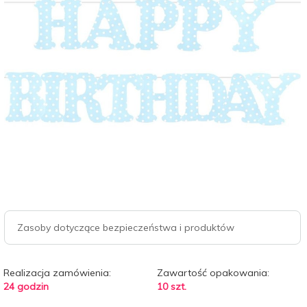
Zasoby dotyczące bezpieczeństwa i produktów
Realizacja zamówienia:
Zawartość opakowania:
24 godzin
10 szt.