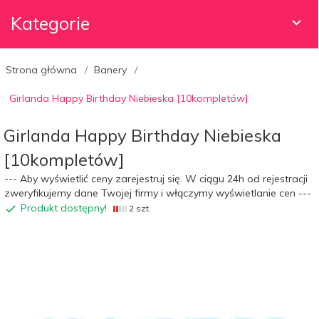
Kategorie
Strona główna
Banery
Girlanda Happy Birthday Niebieska [10kompletów]
Girlanda Happy Birthday Niebieska
[10kompletów]
--- Aby wyświetlić ceny zarejestruj się. W ciągu 24h od rejestracji
zweryfikujemy dane Twojej firmy i włączymy wyświetlanie cen ---
Produkt dostępny!
2 szt.