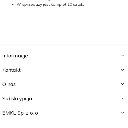
W sprzedaży jest komplet 10 sztuk.
Informacje
Kontakt
O nas
Subskrypcja
EMKL Sp. z o. o