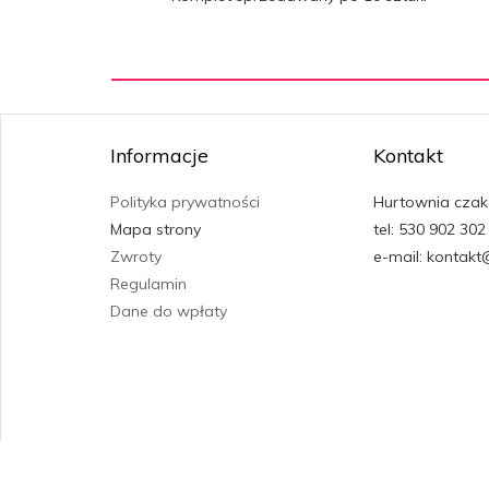
Informacje
Kontakt
Polityka prywatności
Hurtownia czak
Mapa strony
tel: 530 902 302
Zwroty
e-mail: kontakt
Regulamin
Dane do wpłaty