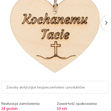
Zasoby dotyczące bezpieczeństwa i produktów
Realizacja zamówienia:
Zawartość opakowania:
24 godzin
10 szt.