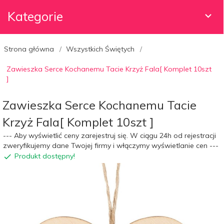
Kategorie
Strona główna
Wszystkich Świętych
Zawieszka Serce Kochanemu Tacie Krzyż Fala[ Komplet 10szt
]
Zawieszka Serce Kochanemu Tacie
Krzyż Fala[ Komplet 10szt ]
--- Aby wyświetlić ceny zarejestruj się. W ciągu 24h od rejestracji
zweryfikujemy dane Twojej firmy i włączymy wyświetlanie cen ---
Produkt dostępny!