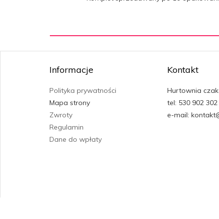
Informacje
Kontakt
Polityka prywatności
Hurtownia czak
Mapa strony
tel: 530 902 302
Zwroty
e-mail: kontakt
Regulamin
Dane do wpłaty