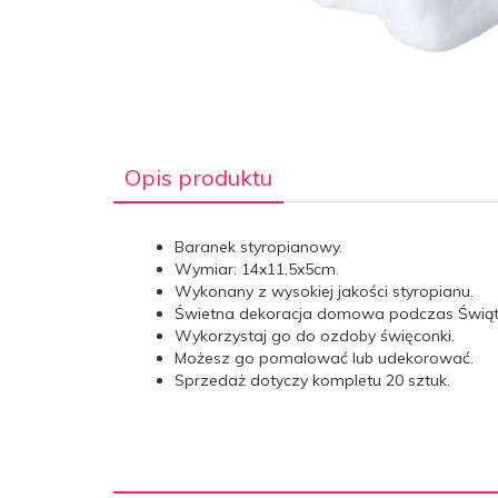
Opis produktu
Baranek styropianowy.
Wymiar: 14x11,5x5cm.
Wykonany z wysokiej jakości styropianu.
Świetna dekoracja domowa podczas Świąt
Wykorzystaj go do ozdoby święconki.
Możesz go pomalować lub udekorować.
Sprzedaż dotyczy kompletu 20 sztuk.