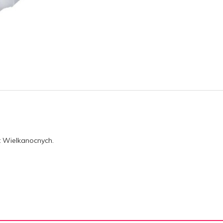
 Wielkanocnych.