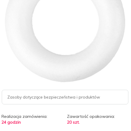
Zasoby dotyczące bezpieczeństwa i produktów
Realizacja zamówienia:
Zawartość opakowania:
24 godzin
20 szt.