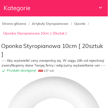
Kategorie
Strona główna
Artykuły Styropianowe
Oponki
Oponka Styropianowa 10cm [ 20sztuk ]
Oponka Styropianowa 10cm [ 20sztuk
]
--- Aby wyświetlić ceny zarejestruj się. W ciągu 24h od rejestracji
zweryfikujemy dane Twojej firmy i włączymy wyświetlanie cen ---
Produkt dostępny!
137 szt.