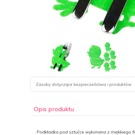
Zasoby dotyczące bezpieczeństwa i produktów
Opis produktu
Podkładka pod sztućce wykonana z miękkiego fil