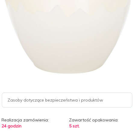
Zasoby dotyczące bezpieczeństwa i produktów
Realizacja zamówienia:
Zawartość opakowania:
24 godzin
5 szt.