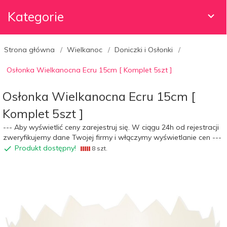
Kategorie
Strona główna
Wielkanoc
Doniczki i Osłonki
Osłonka Wielkanocna Ecru 15cm [ Komplet 5szt ]
Osłonka Wielkanocna Ecru 15cm [
Komplet 5szt ]
--- Aby wyświetlić ceny zarejestruj się. W ciągu 24h od rejestracji
zweryfikujemy dane Twojej firmy i włączymy wyświetlanie cen ---
Produkt dostępny!
8 szt.