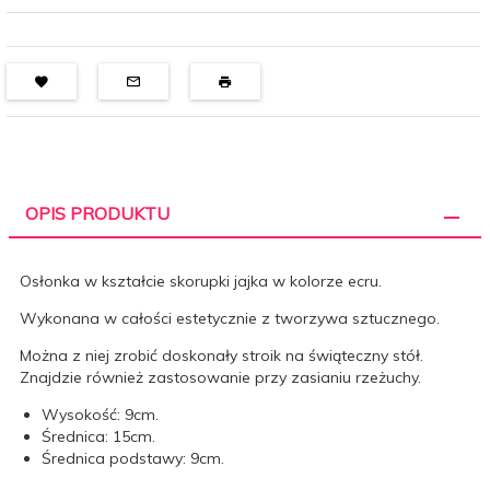
OPIS PRODUKTU
Osłonka w kształcie skorupki jajka w kolorze ecru.
Wykonana w całości estetycznie z tworzywa sztucznego.
Można z niej zrobić doskonały stroik na świąteczny stół.
Znajdzie również zastosowanie przy zasianiu rzeżuchy.
Wysokość: 9cm.
Średnica: 15cm.
Średnica podstawy: 9cm.