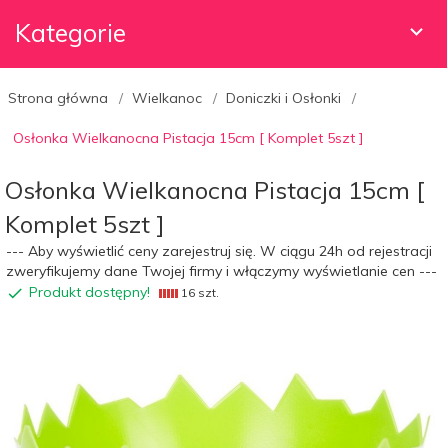
Kategorie
Strona główna
Wielkanoc
Doniczki i Osłonki
Osłonka Wielkanocna Pistacja 15cm [ Komplet 5szt ]
Osłonka Wielkanocna Pistacja 15cm [
Komplet 5szt ]
--- Aby wyświetlić ceny zarejestruj się. W ciągu 24h od rejestracji
zweryfikujemy dane Twojej firmy i włączymy wyświetlanie cen ---
Produkt dostępny!
16 szt.