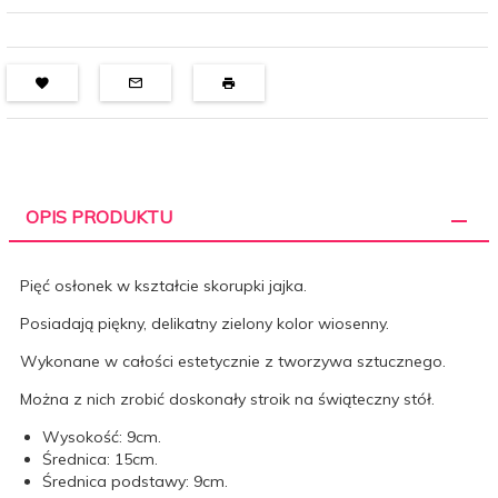
OPIS PRODUKTU
Pięć osłonek w kształcie skorupki jajka.
Posiadają piękny, delikatny zielony kolor wiosenny.
Wykonane w całości estetycznie z tworzywa sztucznego.
Można z nich zrobić doskonały stroik na świąteczny stół.
Wysokość: 9cm.
Średnica: 15cm.
Średnica podstawy: 9cm.