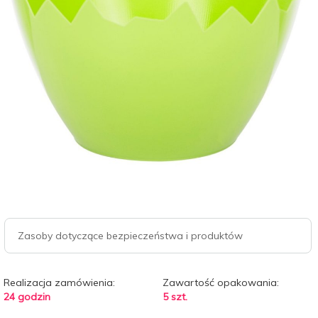
Zasoby dotyczące bezpieczeństwa i produktów
Realizacja zamówienia:
Zawartość opakowania:
24 godzin
5 szt.