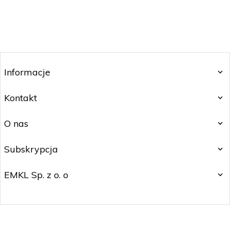
Informacje
Kontakt
O nas
Subskrypcja
EMKL Sp. z o. o