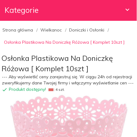
Kategorie
Strona główna
Wielkanoc
Doniczki i Osłonki
Osłonka Plastikowa Na Doniczkę Różowa [ Komplet 10szt ]
Osłonka Plastikowa Na Doniczkę
Różowa [ Komplet 10szt ]
--- Aby wyświetlić ceny zarejestruj się. W ciągu 24h od rejestracji
zweryfikujemy dane Twojej firmy i włączymy wyświetlanie cen ---
Produkt dostępny!
4 szt.