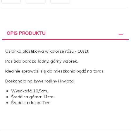
OPIS PRODUKTU
Osłonka plastikowa w kolorze różu - 10szt.
Posiada bardzo ładny, górny wzorek.
Idealnie sprawdzi się do mieszkania bądź na taras.
Doskonała na żywe rośliny i kwiatki.
Wysokość: 10,5cm.
Średnica górna: 11cm.
Średnica dolna: 7cm.