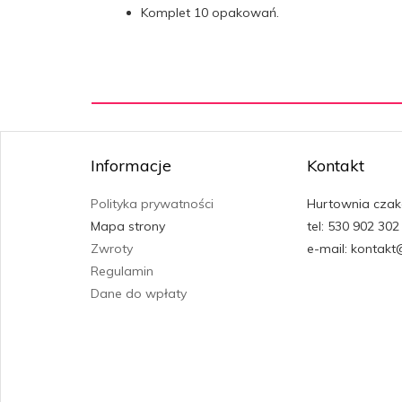
Komplet 10 opakowań.
Informacje
Kontakt
Polityka prywatności
Hurtownia czak
Mapa strony
tel: 530 902 302
Zwroty
e-mail: kontakt
Regulamin
Dane do wpłaty