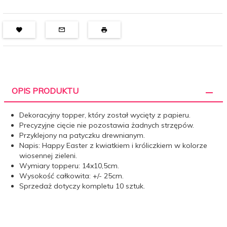
OPIS PRODUKTU
Dekoracyjny topper, który został wycięty z papieru.
Precyzyjne cięcie nie pozostawia żadnych strzępów.
Przyklejony na patyczku drewnianym.
Napis: Happy Easter z kwiatkiem i króliczkiem w kolorze
wiosennej zieleni.
Wymiary topperu: 14x10,5cm.
Wysokość całkowita: +/- 25cm.
Sprzedaż dotyczy kompletu 10 sztuk.