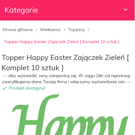
Kategorie
Strona główna
Wielkanoc
Toppery
Topper Happy Easter Zajączek Zieleń [ Komplet 10 sztuk ]
Topper Happy Easter Zajączek Zieleń [
Komplet 10 sztuk ]
--- Aby wyświetlić ceny zarejestruj się. W ciągu 24h od rejestracji
zweryfikujemy dane Twojej firmy i włączymy wyświetlanie cen ---
Produkt dostępny!