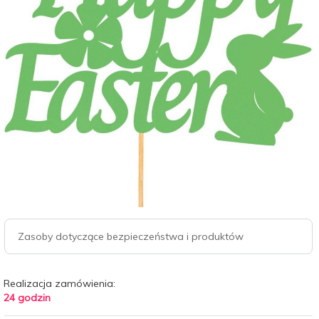
Zasoby dotyczące bezpieczeństwa i produktów
Realizacja zamówienia:
24 godzin