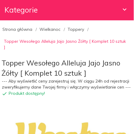
Kategorie
Strona główna
Wielkanoc
Toppery
Topper Wesołego Alleluja Jajo Jasno Żółty [ Komplet 10 sztuk
]
Topper Wesołego Alleluja Jajo Jasno
Żółty [ Komplet 10 sztuk ]
--- Aby wyświetlić ceny zarejestruj się. W ciągu 24h od rejestracji
zweryfikujemy dane Twojej firmy i włączymy wyświetlanie cen ---
Produkt dostępny!