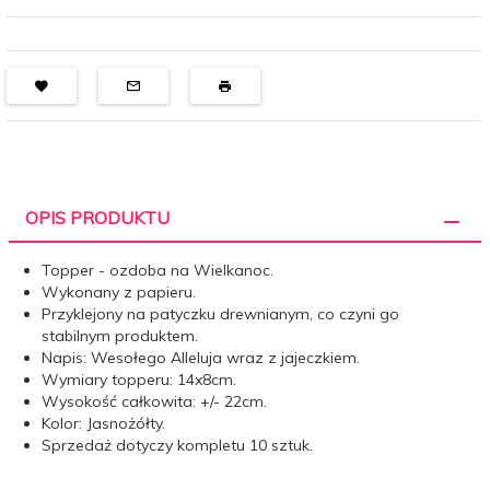
OPIS PRODUKTU
Topper - ozdoba na Wielkanoc.
Wykonany z papieru.
Przyklejony na patyczku drewnianym, co czyni go
stabilnym produktem.
Napis: Wesołego Alleluja wraz z jajeczkiem.
Wymiary topperu: 14x8cm.
Wysokość całkowita: +/- 22cm.
Kolor: Jasnożółty.
Sprzedaż dotyczy kompletu 10 sztuk.