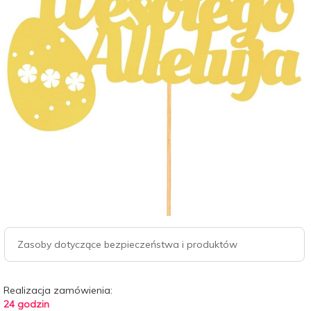
Zasoby dotyczące bezpieczeństwa i produktów
Realizacja zamówienia:
24 godzin