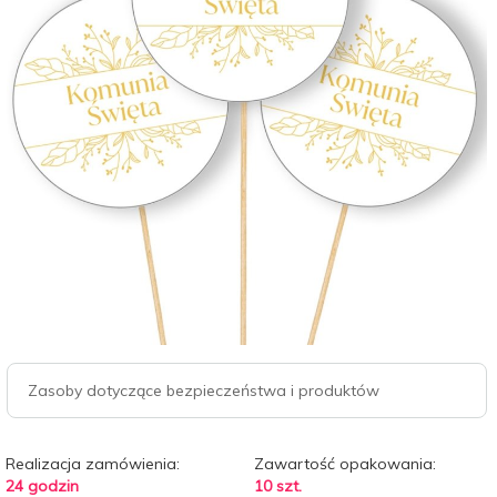
Zasoby dotyczące bezpieczeństwa i produktów
Realizacja zamówienia:
Zawartość opakowania:
24 godzin
10 szt.