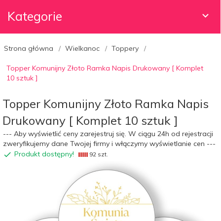
Kategorie
Strona główna
Wielkanoc
Toppery
Topper Komunijny Złoto Ramka Napis Drukowany [ Komplet
10 sztuk ]
Topper Komunijny Złoto Ramka Napis
Drukowany [ Komplet 10 sztuk ]
--- Aby wyświetlić ceny zarejestruj się. W ciągu 24h od rejestracji
zweryfikujemy dane Twojej firmy i włączymy wyświetlanie cen ---
Produkt dostępny!
92 szt.