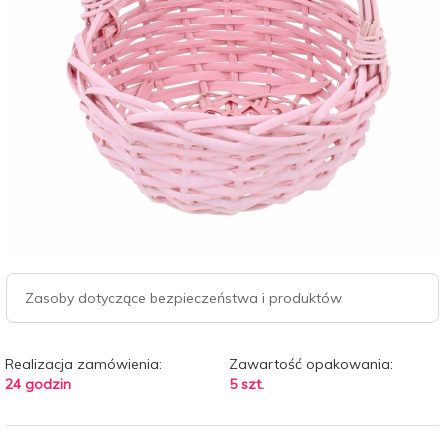
Zasoby dotyczące bezpieczeństwa i produktów
Realizacja zamówienia:
Zawartość opakowania:
24 godzin
5 szt.