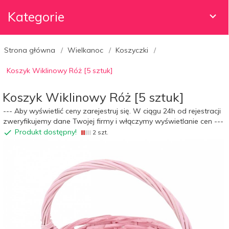
Kategorie
Strona główna
Wielkanoc
Koszyczki
Koszyk Wiklinowy Róż [5 sztuk]
Koszyk Wiklinowy Róż [5 sztuk]
--- Aby wyświetlić ceny zarejestruj się. W ciągu 24h od rejestracji
zweryfikujemy dane Twojej firmy i włączymy wyświetlanie cen ---
Produkt dostępny!
2 szt.