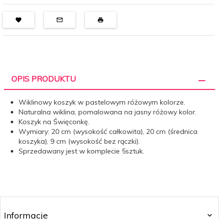
OPIS PRODUKTU
Wiklinowy koszyk w pastelowym różowym kolorze.
Naturalna wiklina, pomalowana na jasny różowy kolor.
Koszyk na Święconkę.
Wymiary: 20 cm (wysokość całkowita), 20 cm (średnica
koszyka), 9 cm (wysokość bez rączki).
Sprzedawany jest w komplecie 5sztuk.
Informacje