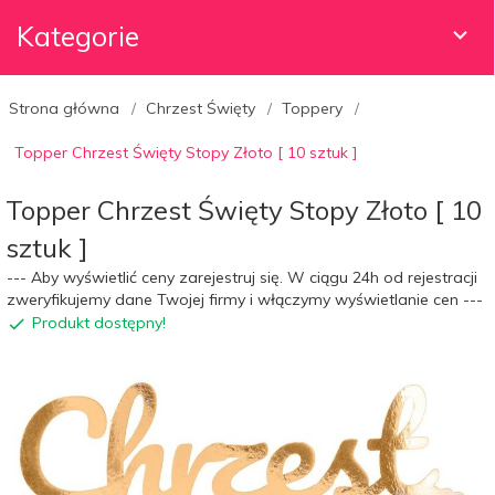
Kategorie
Strona główna
Chrzest Święty
Toppery
Topper Chrzest Święty Stopy Złoto [ 10 sztuk ]
Topper Chrzest Święty Stopy Złoto [ 10
sztuk ]
--- Aby wyświetlić ceny zarejestruj się. W ciągu 24h od rejestracji
zweryfikujemy dane Twojej firmy i włączymy wyświetlanie cen ---
Produkt dostępny!