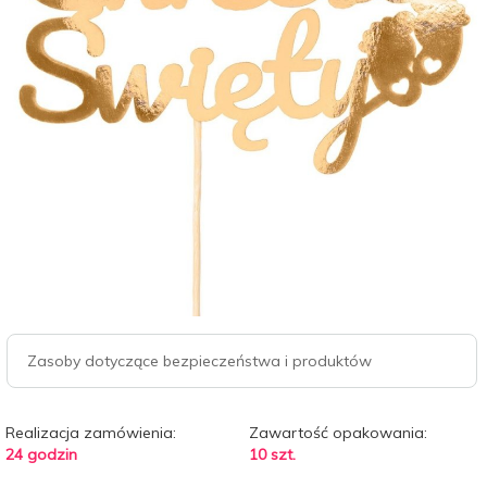
Zasoby dotyczące bezpieczeństwa i produktów
Realizacja zamówienia:
Zawartość opakowania:
24 godzin
10 szt.