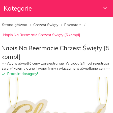
Kategorie
Strona główna
Chrzest Święty
Pozostałe
Napis Na Beermacie Chrzest Święty [5 kompl]
Napis Na Beermacie Chrzest Święty [5
kompl]
--- Aby wyświetlić ceny zarejestruj się. W ciągu 24h od rejestracji
zweryfikujemy dane Twojej firmy i włączymy wyświetlanie cen ---
Produkt dostępny!