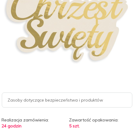
Zasoby dotyczące bezpieczeństwa i produktów
Realizacja zamówienia:
Zawartość opakowania:
24 godzin
5 szt.