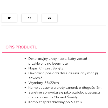
OPIS PRODUKTU
Dekoracyjny złoty napis, który został
przyklejony na beermatę.
Napis: Chrzest Święty.
Dekoracja posiada dwie dziurki, aby móc ją
zawiesić.
Wymiary: 36x22cm.
Komplet zawiera złoty sznurek o długości 2m.
Świetnie sprawdzi się jako ozdoba pasująca
do balonów na Chrzest Święty.
Komplet sprzedawany po 5 sztuk.