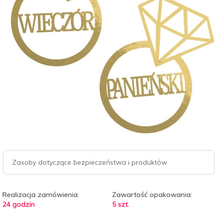
Zasoby dotyczące bezpieczeństwa i produktów
Realizacja zamówienia:
Zawartość opakowania:
24 godzin
5 szt.