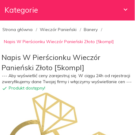
Kategorie
Strona główna
Wieczór Panieński
Banery
Napis W Pierścionku Wieczór Panieński Złoto [5kompl]
Napis W Pierścionku Wieczór
Panieński Złoto [5kompl]
--- Aby wyświetlić ceny zarejestruj się. W ciągu 24h od rejestracji
zweryfikujemy dane Twojej firmy i włączymy wyświetlanie cen ---
Produkt dostępny!