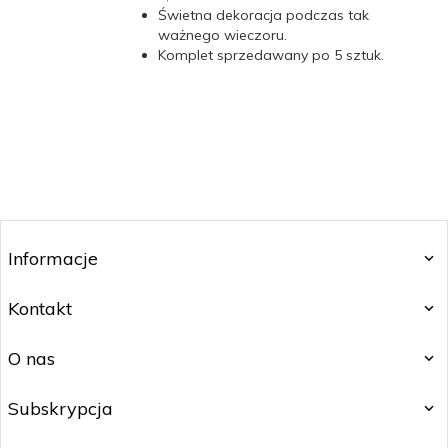
Świetna dekoracja podczas tak
ważnego wieczoru.
Komplet sprzedawany po 5 sztuk.
Informacje
Kontakt
O nas
Subskrypcja