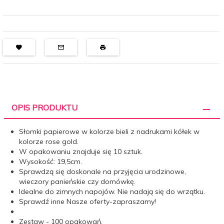
OPIS PRODUKTU
Słomki papierowe w kolorze bieli z nadrukami kółek w
kolorze rose gold.
W opakowaniu znajduje się 10 sztuk.
Wysokość: 19,5cm.
Sprawdzą się doskonale na przyjęcia urodzinowe,
wieczory panieńskie czy domówkę.
Idealne do zimnych napojów. Nie nadają się do wrzątku.
Sprawdź inne Nasze oferty-zapraszamy!
Zestaw - 100 opakowań.