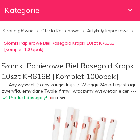
Kategorie
Strona główna
Oferta Kartonowa
Artykuły Imprezowe
Słomki Papierowe Biel Rosegold Kropki 10szt KR616B
[Komplet 100opak]
Słomki Papierowe Biel Rosegold Kropki
10szt KR616B [Komplet 100opak]
--- Aby wyświetlić ceny zarejestruj się. W ciągu 24h od rejestracji
zweryfikujemy dane Twojej firmy i włączymy wyświetlanie cen ---
Produkt dostępny!
1 szt.