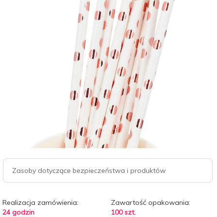
Zasoby dotyczące bezpieczeństwa i produktów
Realizacja zamówienia:
Zawartość opakowania:
24 godzin
100 szt.