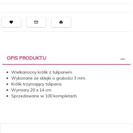
OPIS PRODUKTU
Wielkanocny królik z tulipanem.
Wykonane ze sklejki o grubości 3 mm.
Królik trzymający tulipana.
Wymiary 20 x 14 cm
Sprzedawane w 100 kompletach.