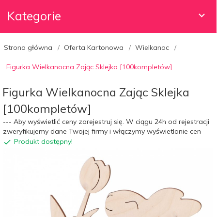
Kategorie
Strona główna
Oferta Kartonowa
Wielkanoc
Figurka Wielkanocna Zając Sklejka [100kompletów]
Figurka Wielkanocna Zając Sklejka
[100kompletów]
--- Aby wyświetlić ceny zarejestruj się. W ciągu 24h od rejestracji
zweryfikujemy dane Twojej firmy i włączymy wyświetlanie cen ---
Produkt dostępny!