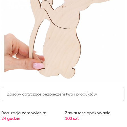
Zasoby dotyczące bezpieczeństwa i produktów
Realizacja zamówienia:
Zawartość opakowania:
24 godzin
100 szt.