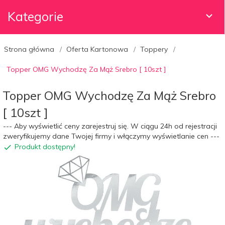
Kategorie
Strona główna
Oferta Kartonowa
Toppery
Topper OMG Wychodzę Za Mąż Srebro [ 10szt ]
Topper OMG Wychodzę Za Mąż Srebro
[ 10szt ]
--- Aby wyświetlić ceny zarejestruj się. W ciągu 24h od rejestracji
zweryfikujemy dane Twojej firmy i włączymy wyświetlanie cen ---
Produkt dostępny!