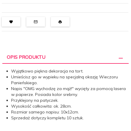
OPIS PRODUKTU
Wyjątkowo piękna dekoracja na tort.
Umieścisz go w wypieku na specjalną okazję Wieczoru
Panieńskiego.
Napis "OMG wychodzę za mąż!" wycięty za pomocą lasera
w papierze. Posiada kolor srebrny.
Przyklejony na patyczek.
Wysokość całkowita: ok. 28cm.
Rozmiar samego napisu: 10x12cm.
Sprzedaż dotyczy kompletu 10 sztuk.