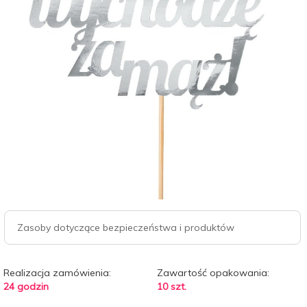
Zasoby dotyczące bezpieczeństwa i produktów
Realizacja zamówienia:
Zawartość opakowania:
24 godzin
10 szt.