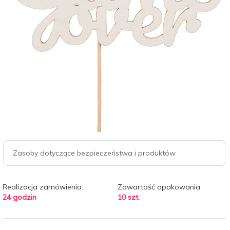
Zasoby dotyczące bezpieczeństwa i produktów
Realizacja zamówienia:
Zawartość opakowania:
24 godzin
10 szt.