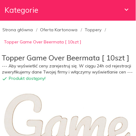
Kategorie
Strona główna
Oferta Kartonowa
Toppery
Topper Game Over Beermata [ 10szt ]
Topper Game Over Beermata [ 10szt ]
--- Aby wyświetlić ceny zarejestruj się. W ciągu 24h od rejestracji
zweryfikujemy dane Twojej firmy i włączymy wyświetlanie cen ---
Produkt dostępny!