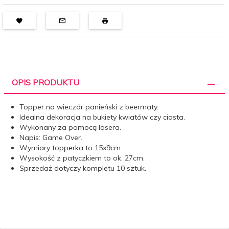
OPIS PRODUKTU
Topper na wieczór panieński z beermaty.
Idealna dekoracja na bukiety kwiatów czy ciasta.
Wykonany za pomocą lasera.
Napis: Game Over.
Wymiary topperka to 15x9cm.
Wysokość z patyczkiem to ok. 27cm.
Sprzedaż dotyczy kompletu 10 sztuk.