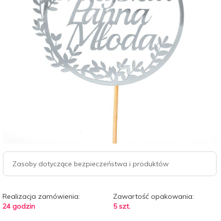
Zasoby dotyczące bezpieczeństwa i produktów
Realizacja zamówienia:
Zawartość opakowania:
24 godzin
5 szt.