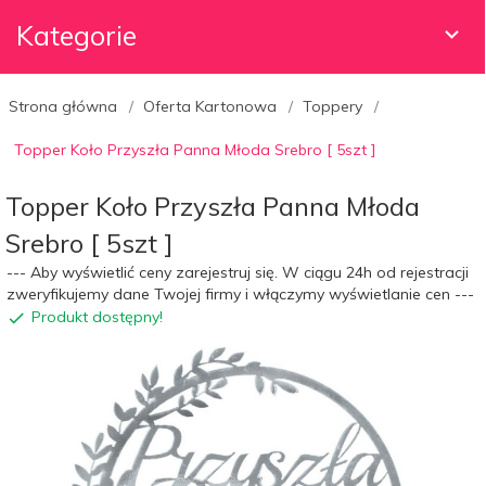
Kategorie
Strona główna
Oferta Kartonowa
Toppery
Topper Koło Przyszła Panna Młoda Srebro [ 5szt ]
Topper Koło Przyszła Panna Młoda
Srebro [ 5szt ]
--- Aby wyświetlić ceny zarejestruj się. W ciągu 24h od rejestracji
zweryfikujemy dane Twojej firmy i włączymy wyświetlanie cen ---
Produkt dostępny!