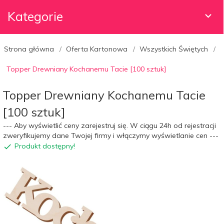
Kategorie
Strona główna
Oferta Kartonowa
Wszystkich Świętych
Topper Drewniany Kochanemu Tacie [100 sztuk]
Topper Drewniany Kochanemu Tacie
[100 sztuk]
--- Aby wyświetlić ceny zarejestruj się. W ciągu 24h od rejestracji
zweryfikujemy dane Twojej firmy i włączymy wyświetlanie cen ---
Produkt dostępny!