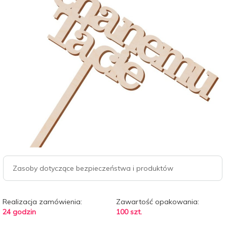
Zasoby dotyczące bezpieczeństwa i produktów
Realizacja zamówienia:
Zawartość opakowania:
24 godzin
100 szt.