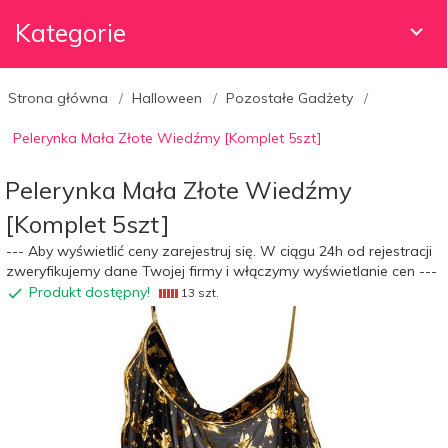
Kategorie
Strona główna
Halloween
Pozostałe Gadżety
Pelerynka Mała Złote Wiedźmy [Komplet 5szt]
Pelerynka Mała Złote Wiedźmy
[Komplet 5szt]
--- Aby wyświetlić ceny zarejestruj się. W ciągu 24h od rejestracji
zweryfikujemy dane Twojej firmy i włączymy wyświetlanie cen ---
Produkt dostępny!
13 szt.