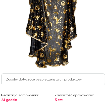
Zasoby dotyczące bezpieczeństwa i produktów
Realizacja zamówienia:
Zawartość opakowania:
24 godzin
5 szt.