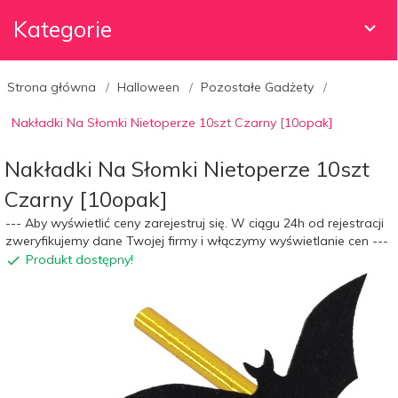
Kategorie
Strona główna
Halloween
Pozostałe Gadżety
Nakładki Na Słomki Nietoperze 10szt Czarny [10opak]
Nakładki Na Słomki Nietoperze 10szt
Czarny [10opak]
--- Aby wyświetlić ceny zarejestruj się. W ciągu 24h od rejestracji
zweryfikujemy dane Twojej firmy i włączymy wyświetlanie cen ---
Produkt dostępny!