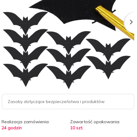
Zasoby dotyczące bezpieczeństwa i produktów
Realizacja zamówienia:
Zawartość opakowania:
24 godzin
10 szt.