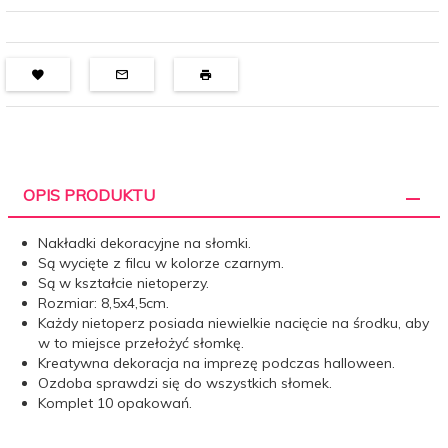
OPIS PRODUKTU
Nakładki dekoracyjne na słomki.
Są wycięte z filcu w kolorze czarnym.
Są w kształcie nietoperzy.
Rozmiar: 8,5x4,5cm.
Każdy nietoperz posiada niewielkie nacięcie na środku, aby
w to miejsce przełożyć słomkę.
Kreatywna dekoracja na imprezę podczas halloween.
Ozdoba sprawdzi się do wszystkich słomek.
Komplet 10 opakowań.