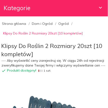
Kategorie
Strona główna
Dom i Ogród
Ogród
Klipsy Do Roślin 2 Rozmiary 20szt [10 kompletów]
Klipsy Do Roślin 2 Rozmiary 20szt [10
kompletów]
--- Aby wyświetlić ceny zarejestruj się. W ciągu 24h od rejestracji
zweryfikujemy dane Twojej firmy i włączymy wyświetlanie cen ---
Produkt dostępny!
1 szt.