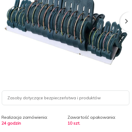
Zasoby dotyczące bezpieczeństwa i produktów
Realizacja zamówienia:
Zawartość opakowania:
24 godzin
10 szt.