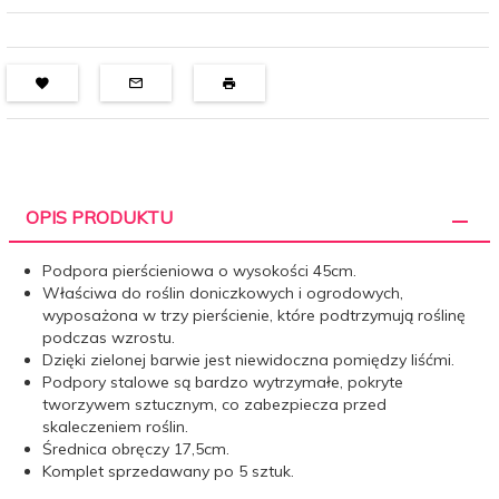
OPIS PRODUKTU
Podpora pierścieniowa o wysokości 45cm.
Właściwa do roślin doniczkowych i ogrodowych,
wyposażona w trzy pierścienie, które podtrzymują roślinę
podczas wzrostu.
Dzięki zielonej barwie jest niewidoczna pomiędzy liśćmi.
Podpory stalowe są bardzo wytrzymałe, pokryte
tworzywem sztucznym, co zabezpiecza przed
skaleczeniem roślin.
Średnica obręczy 17,5cm.
Komplet sprzedawany po 5 sztuk.