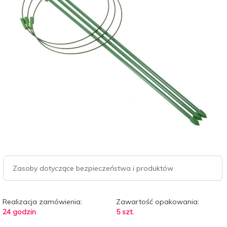
Zasoby dotyczące bezpieczeństwa i produktów
Realizacja zamówienia:
Zawartość opakowania:
24 godzin
5 szt.