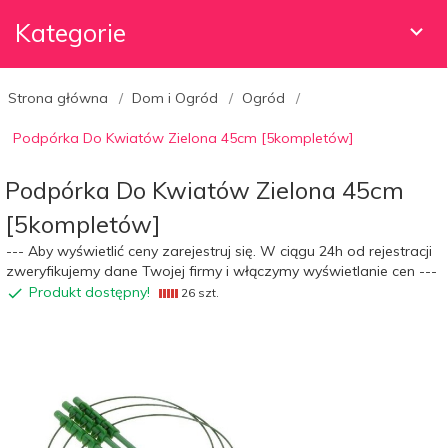
Kategorie
Strona główna
Dom i Ogród
Ogród
Podpórka Do Kwiatów Zielona 45cm [5kompletów]
Podpórka Do Kwiatów Zielona 45cm
[5kompletów]
--- Aby wyświetlić ceny zarejestruj się. W ciągu 24h od rejestracji
zweryfikujemy dane Twojej firmy i włączymy wyświetlanie cen ---
Produkt dostępny!
26 szt.