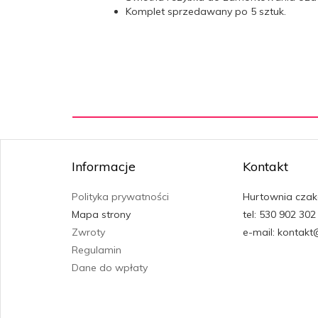
Komplet sprzedawany po 5 sztuk.
Informacje
Kontakt
Polityka prywatności
Hurtownia czak
Mapa strony
tel: 530 902 302
Zwroty
e-mail: kontakt
Regulamin
Dane do wpłaty