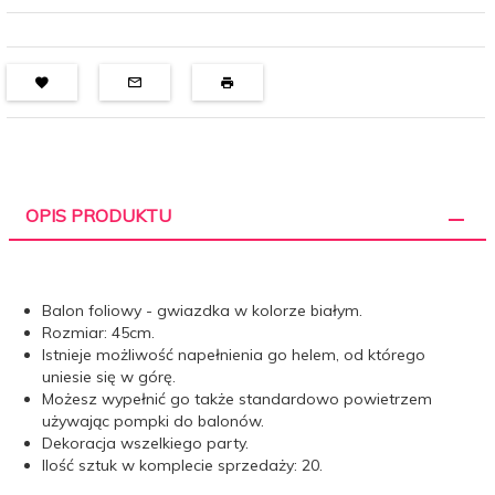
OPIS PRODUKTU
Balon foliowy - gwiazdka w kolorze białym.
Rozmiar: 45cm.
Istnieje możliwość napełnienia go helem, od którego
uniesie się w górę.
Możesz wypełnić go także standardowo powietrzem
używając pompki do balonów.
Dekoracja wszelkiego party.
Ilość sztuk w komplecie sprzedaży: 20.