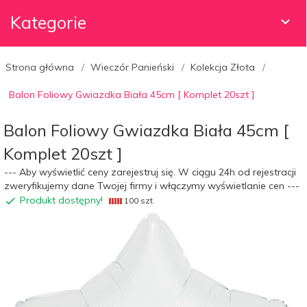
Kategorie
Strona główna
Wieczór Panieński
Kolekcja Złota
Balon Foliowy Gwiazdka Biała 45cm [ Komplet 20szt ]
Balon Foliowy Gwiazdka Biała 45cm [
Komplet 20szt ]
--- Aby wyświetlić ceny zarejestruj się. W ciągu 24h od rejestracji
zweryfikujemy dane Twojej firmy i włączymy wyświetlanie cen ---
Produkt dostępny!
100 szt.