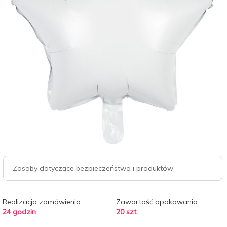
Zasoby dotyczące bezpieczeństwa i produktów
Realizacja zamówienia:
Zawartość opakowania:
24 godzin
20 szt.